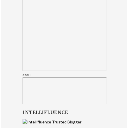
atau
INTELLIFLUENCE