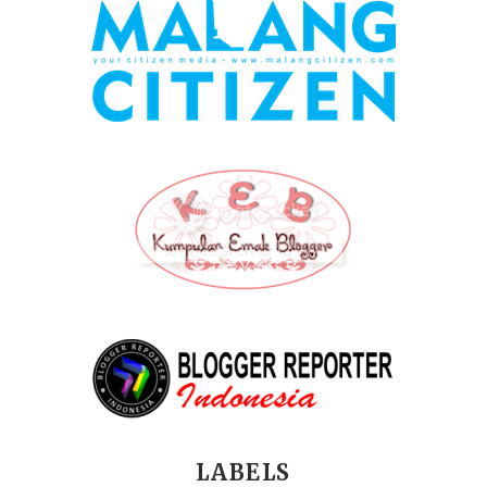
LABELS