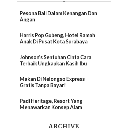
Pesona Bali Dalam Kenangan Dan
Angan
Harris Pop Gubeng, Hotel Ramah
Anak Di Pusat Kota Surabaya
Johnson's Sentuhan Cinta Cara
Terbaik Ungkapkan Kasih Ibu
Makan Di Nelongso Express
Gratis Tanpa Bayar!
Padi Heritage, Resort Yang
Menawarkan Konsep Alam
ARCHIVE