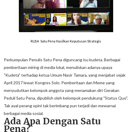
RLBA Satu Pena Hasilkan Keputusan Strategis
Perkumpulan Penulis Satu Pena diguncang isu kudeta. Berbagai
pemberitaan miring di media lokal, menuliskan adanya upaya
"Kudeta" terhadap ketua Umum Nasir Tamara, yang menjabat sejak
April 2017 lewat Kongres Solo. Pemberitaan dan Meme yang
menyudutkan kelompok anggota yang menamakan diri Gerakan
Peduli Satu Pena, dipublish oleh kelompok pendukung "Status Quo".
Tak ayal perang opini tak berimbang pun terjadi dan mewarnai
berbagai media sosial.
Ada Apa Dengan Satu
Pena?