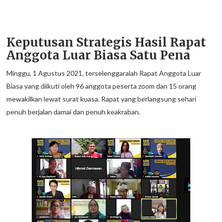
Keputusan Strategis Hasil Rapat
Anggota Luar Biasa Satu Pena
Minggu, 1 Agustus 2021, terselenggaralah Rapat Anggota Luar
Biasa yang diikuti oleh 96 anggota peserta zoom dan 15 orang
mewakilkan lewat surat kuasa. Rapat yang berlangsung sehari
penuh berjalan damai dan penuh keakraban.