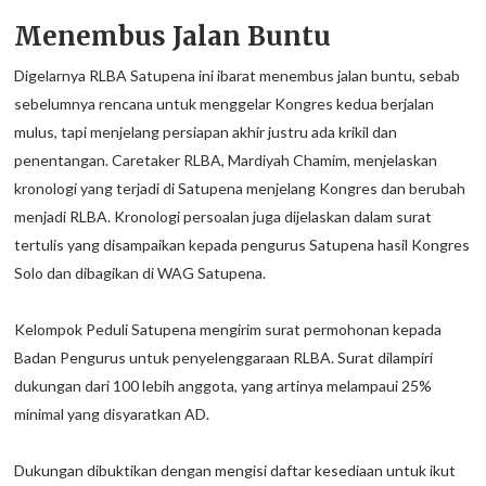
Menembus Jalan Buntu
Digelarnya RLBA Satupena ini ibarat menembus jalan buntu, sebab
sebelumnya rencana untuk menggelar Kongres kedua berjalan
mulus, tapi menjelang persiapan akhir justru ada krikil dan
penentangan. Caretaker RLBA, Mardiyah Chamim, menjelaskan
kronologi yang terjadi di Satupena menjelang Kongres dan berubah
menjadi RLBA. Kronologi persoalan juga dijelaskan dalam surat
tertulis yang disampaikan kepada pengurus Satupena hasil Kongres
Solo dan dibagikan di WAG Satupena.
Kelompok Peduli Satupena mengirim surat permohonan kepada
Badan Pengurus untuk penyelenggaraan RLBA. Surat dilampiri
dukungan dari 100 lebih anggota, yang artinya melampaui 25%
minimal yang disyaratkan AD.
Dukungan dibuktikan dengan mengisi daftar kesediaan untuk ikut