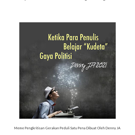
Meme Pengkritisan Gerakan Peduli Satu Pena Dibuat Oleh Denny JA