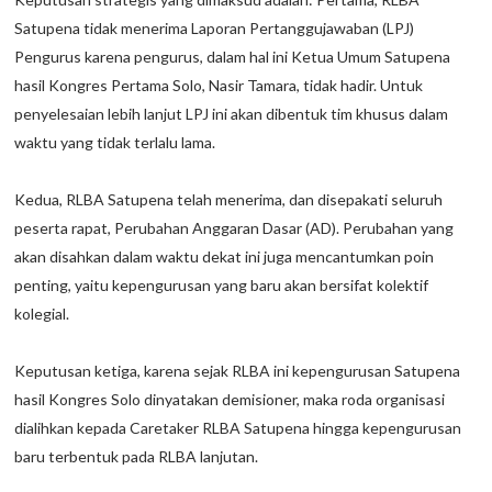
Satupena tidak menerima Laporan Pertanggujawaban (LPJ)
Pengurus karena pengurus, dalam hal ini Ketua Umum Satupena
hasil Kongres Pertama Solo, Nasir Tamara, tidak hadir. Untuk
penyelesaian lebih lanjut LPJ ini akan dibentuk tim khusus dalam
waktu yang tidak terlalu lama.
Kedua, RLBA Satupena telah menerima, dan disepakati seluruh
peserta rapat, Perubahan Anggaran Dasar (AD). Perubahan yang
akan disahkan dalam waktu dekat ini juga mencantumkan poin
penting, yaitu kepengurusan yang baru akan bersifat kolektif
kolegial.
Keputusan ketiga, karena sejak RLBA ini kepengurusan Satupena
hasil Kongres Solo dinyatakan demisioner, maka roda organisasi
dialihkan kepada Caretaker RLBA Satupena hingga kepengurusan
baru terbentuk pada RLBA lanjutan.