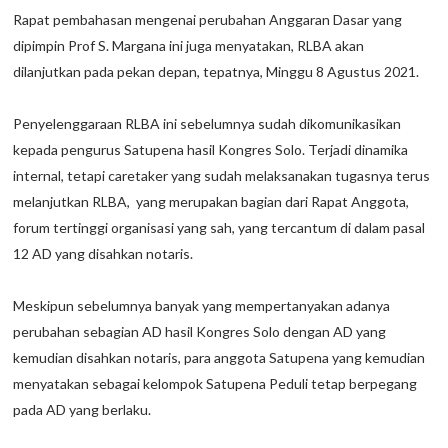
Rapat pembahasan mengenai perubahan Anggaran Dasar yang
dipimpin Prof S. Margana ini juga menyatakan, RLBA akan
dilanjutkan pada pekan depan, tepatnya, Minggu 8 Agustus 2021.
Penyelenggaraan RLBA ini sebelumnya sudah dikomunikasikan
kepada pengurus Satupena hasil Kongres Solo. Terjadi dinamika
internal, tetapi caretaker yang sudah melaksanakan tugasnya terus
melanjutkan RLBA, yang merupakan bagian dari Rapat Anggota,
forum tertinggi organisasi yang sah, yang tercantum di dalam pasal
12 AD yang disahkan notaris.
Meskipun sebelumnya banyak yang mempertanyakan adanya
perubahan sebagian AD hasil Kongres Solo dengan AD yang
kemudian disahkan notaris, para anggota Satupena yang kemudian
menyatakan sebagai kelompok Satupena Peduli tetap berpegang
pada AD yang berlaku.