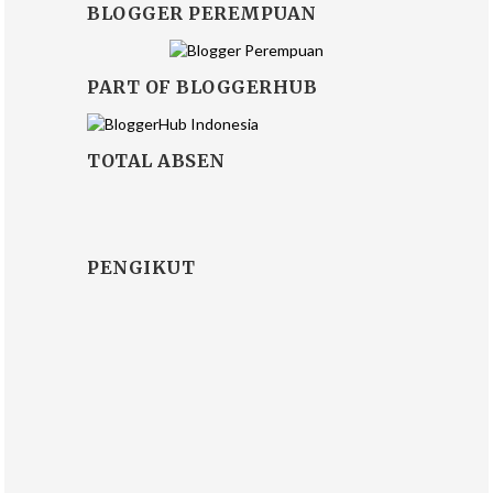
BLOGGER PEREMPUAN
PART OF BLOGGERHUB
TOTAL ABSEN
PENGIKUT