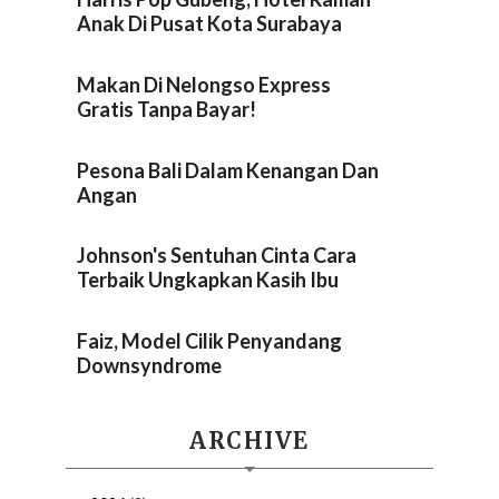
Anak Di Pusat Kota Surabaya
Makan Di Nelongso Express
Gratis Tanpa Bayar!
Pesona Bali Dalam Kenangan Dan
Angan
Johnson's Sentuhan Cinta Cara
Terbaik Ungkapkan Kasih Ibu
Faiz, Model Cilik Penyandang
Downsyndrome
ARCHIVE