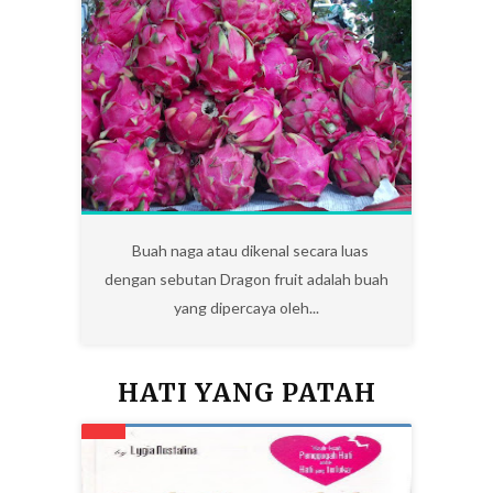
1
Buah naga atau dikenal secara luas
dengan sebutan Dragon fruit adalah buah
yang dipercaya oleh...
HATI YANG PATAH