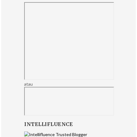
atau
INTELLIFLUENCE