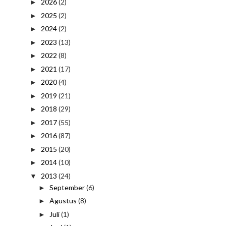
2026
(2)
►
2025
(2)
►
2024
(2)
►
2023
(13)
►
2022
(8)
►
2021
(17)
►
2020
(4)
►
2019
(21)
►
2018
(29)
►
2017
(55)
►
2016
(87)
►
2015
(20)
►
2014
(10)
►
2013
(24)
▼
September
(6)
►
Agustus
(8)
►
Juli
(1)
►