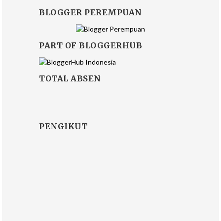
BLOGGER PEREMPUAN
PART OF BLOGGERHUB
TOTAL ABSEN
PENGIKUT