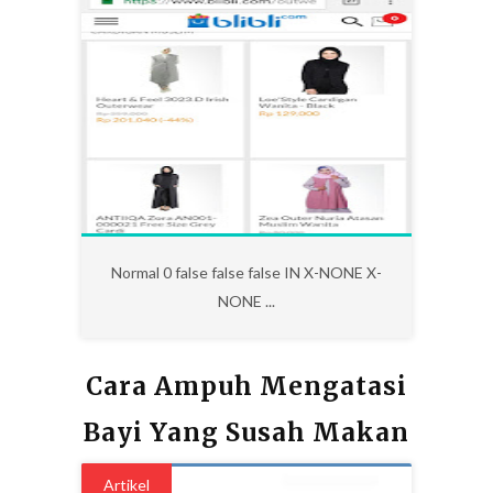
0
Normal 0 false false false IN X-NONE X-
NONE ...
Cara Ampuh Mengatasi
Bayi Yang Susah Makan
Artikel