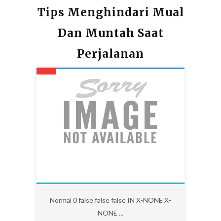
Tips Menghindari Mual
Dan Muntah Saat
Perjalanan
0
Normal 0 false false false IN X-NONE X-
NONE ...