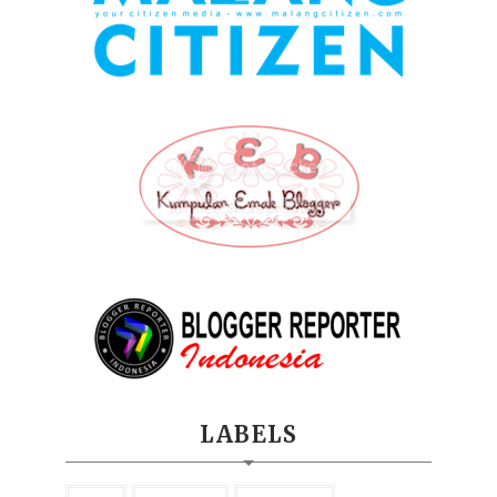
LABELS