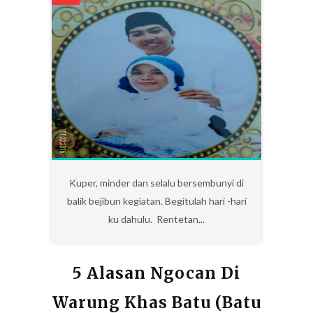
0
Kuper, minder dan selalu bersembunyi di
balik bejibun kegiatan. Begitulah hari -hari
ku dahulu. Rentetan...
5 Alasan Ngocan Di
Warung Khas Batu (Batu