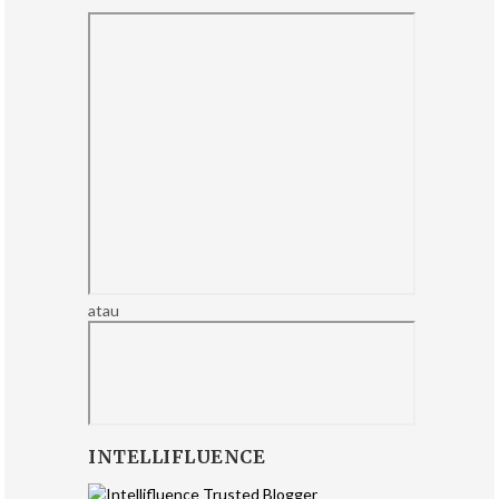
atau
INTELLIFLUENCE