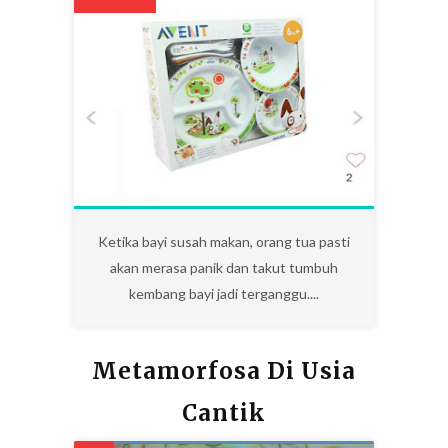
0
Ketika bayi susah makan, orang tua pasti
akan merasa panik dan takut tumbuh
kembang bayi jadi terganggu....
Metamorfosa Di Usia
Cantik