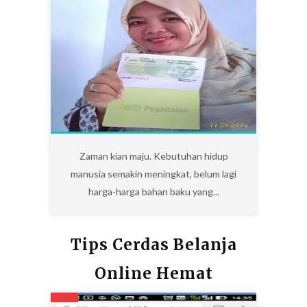
0
Zaman kian maju. Kebutuhan hidup
manusia semakin meningkat, belum lagi
harga-harga bahan baku yang...
Tips Cerdas Belanja
Online Hemat