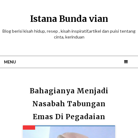
Istana Bunda vian
Blog berisi kisah hidup, resep , kisah inspiratif,artikel dan puisi tentang
cinta, kerinduan
MENU
Bahagianya Menjadi
Nasabah Tabungan
Emas Di Pegadaian