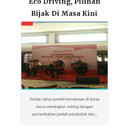
Eco Driving, Pilihan
Bijak Di Masa Kini
0
Setiap tahun jumlah kendaraan di dunia
terus meningkat seiring dengan
pertambahan jumlah penduduk dan...