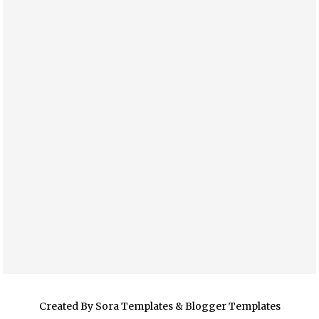
Created By
Sora Templates
&
Blogger Templates