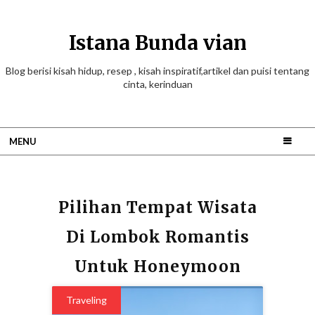
Istana Bunda vian
Blog berisi kisah hidup, resep , kisah inspiratif,artikel dan puisi tentang
cinta, kerinduan
MENU
Pilihan Tempat Wisata
Di Lombok Romantis
Untuk Honeymoon
Traveling