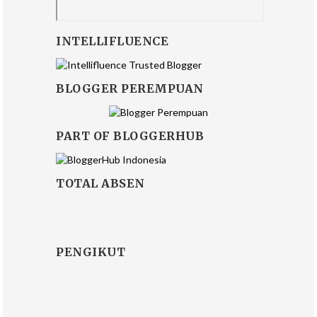
INTELLIFLUENCE
BLOGGER PEREMPUAN
PART OF BLOGGERHUB
TOTAL ABSEN
PENGIKUT