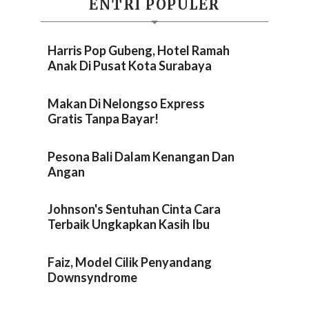
ENTRI POPULER
Harris Pop Gubeng, Hotel Ramah
Anak Di Pusat Kota Surabaya
Makan Di Nelongso Express
Gratis Tanpa Bayar!
Pesona Bali Dalam Kenangan Dan
Angan
Johnson's Sentuhan Cinta Cara
Terbaik Ungkapkan Kasih Ibu
Faiz, Model Cilik Penyandang
Downsyndrome