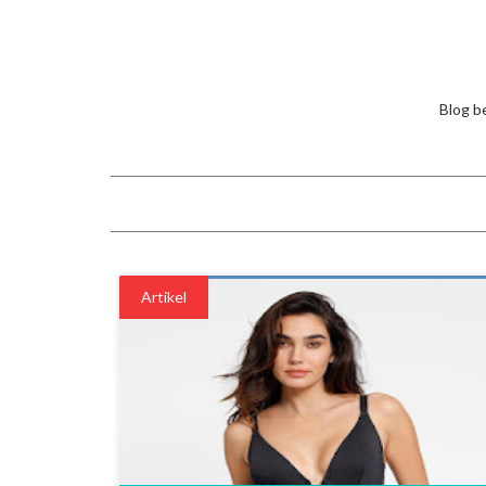
Blog be
Artikel