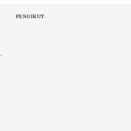
PENGIKUT