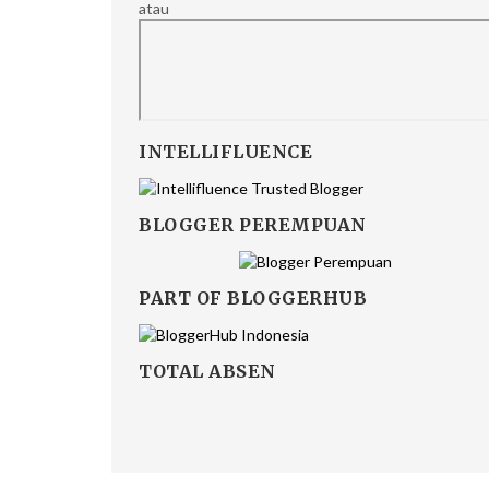
atau
INTELLIFLUENCE
BLOGGER PEREMPUAN
PART OF BLOGGERHUB
TOTAL ABSEN