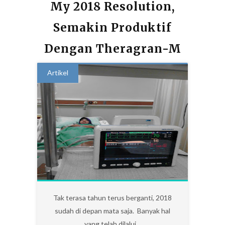
My 2018 Resolution,
Semakin Produktif
Dengan Theragran-M
Artikel
9
Tak terasa tahun terus berganti, 2018
sudah di depan mata saja. Banyak hal
yang telah dilalui...