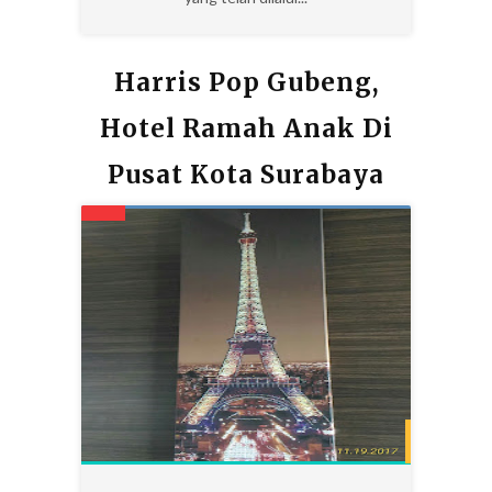
Harris Pop Gubeng,
Hotel Ramah Anak Di
Pusat Kota Surabaya
16