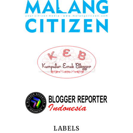
LABELS