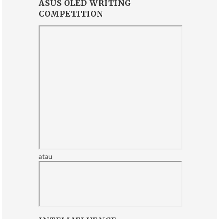
ASUS OLED WRITING
COMPETITION
atau