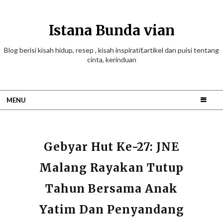
Istana Bunda vian
Blog berisi kisah hidup, resep , kisah inspiratif,artikel dan puisi tentang
cinta, kerinduan
MENU
Gebyar Hut Ke-27: JNE
Malang Rayakan Tutup
Tahun Bersama Anak
Yatim Dan Penyandang