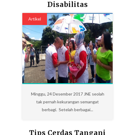
Disabilitas
Artikel
7
Minggu, 24 Desember 2017 JNE seolah
tak pernah kekurangan semangat
berbagi. Setelah berbagai...
Tips Cerdas Tangani