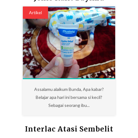
Artikel
0
Assalamu alaikum Bunda, Apa kabar?
Belajar apa hari ini bersama si kecil?
Sebagai seorang ibu...
Interlac Atasi Sembelit