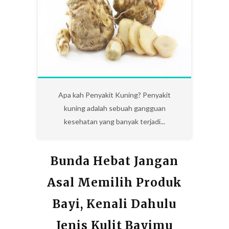
6
Apa kah Penyakit Kuning? Penyakit
kuning adalah sebuah gangguan
kesehatan yang banyak terjadi...
Bunda Hebat Jangan
Asal Memilih Produk
Bayi, Kenali Dahulu
Jenis Kulit Bayimu