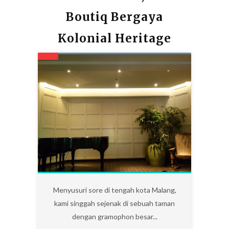
Boutiq Bergaya
Kolonial Heritage
0
Menyusuri sore di tengah kota Malang,
kami singgah sejenak di sebuah taman
dengan gramophon besar...