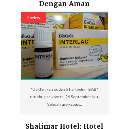
Dengan Aman
Review
0
"Dokter, Faiz sudah 5 hari belum BAB"
tuturku pas kontrol 26 September lalu.
Sebuah ungkapan...
Shalimar Hotel; Hotel