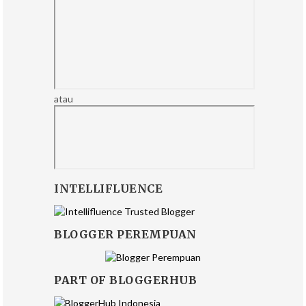
atau
INTELLIFLUENCE
BLOGGER PEREMPUAN
PART OF BLOGGERHUB