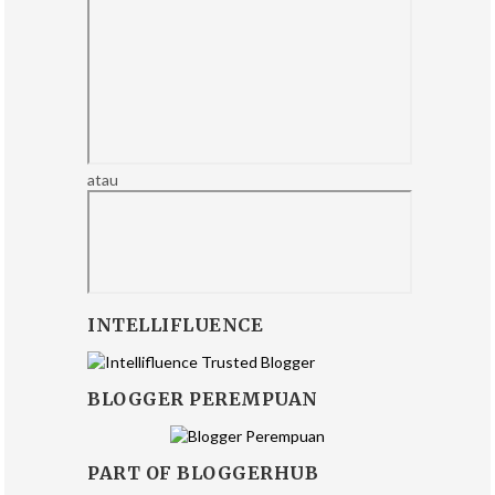
atau
INTELLIFLUENCE
BLOGGER PEREMPUAN
PART OF BLOGGERHUB