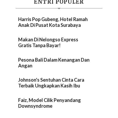
ENTRI POPULER
Harris Pop Gubeng, Hotel Ramah
Anak Di Pusat Kota Surabaya
Makan Di Nelongso Express
Gratis Tanpa Bayar!
Pesona Bali Dalam Kenangan Dan
Angan
Johnson's Sentuhan Cinta Cara
Terbaik Ungkapkan Kasih Ibu
Faiz, Model Cilik Penyandang
Downsyndrome