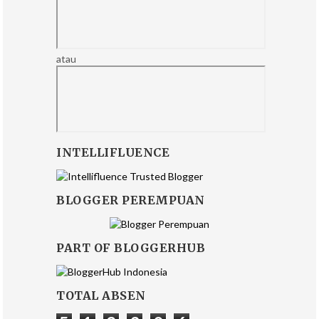
atau
INTELLIFLUENCE
BLOGGER PEREMPUAN
PART OF BLOGGERHUB
TOTAL ABSEN