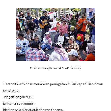
David Andrea (Personel Duo Etnicholic)
Personil 2 etniholic meriahkan peringatan bulan kepedulian down
syndrome
Jangan jangan dulu
janganlah diganggu .
biarkan saja biar duduk dengan tenang...