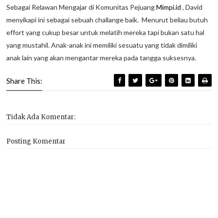
Sebagai Relawan Mengajar di Komunitas Pejuang
Mimpi.id
, David
menyikapi ini sebagai sebuah challange baik. Menurut beliau butuh
effort yang cukup besar untuk melatih mereka tapi bukan satu hal
yang mustahil. Anak-anak ini memiliki sesuatu yang tidak dimiliki
anak lain yang akan mengantar mereka pada tangga suksesnya.
Share This:
Tidak Ada Komentar:
Posting Komentar