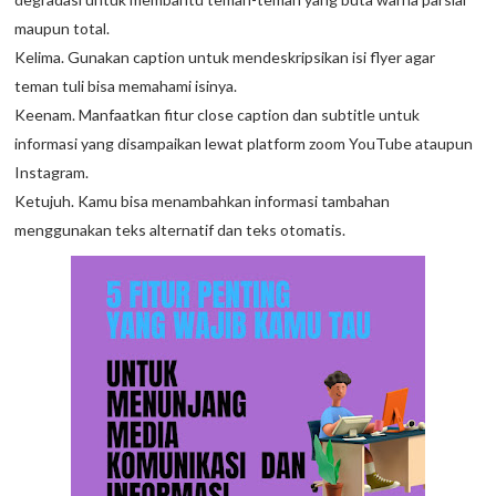
maupun total.
Kelima. Gunakan caption untuk mendeskripsikan isi flyer agar
teman tuli bisa memahami isinya.
Keenam. Manfaatkan fitur close caption dan subtitle untuk
informasi yang disampaikan lewat platform zoom YouTube ataupun
Instagram.
Ketujuh. Kamu bisa menambahkan informasi tambahan
menggunakan teks alternatif dan teks otomatis.