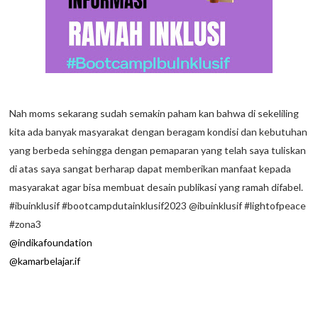
Nah moms sekarang sudah semakin paham kan bahwa di sekeliling
kita ada banyak masyarakat dengan beragam kondisi dan kebutuhan
yang berbeda sehingga dengan pemaparan yang telah saya tuliskan
di atas saya sangat berharap dapat memberikan manfaat kepada
masyarakat agar bisa membuat desain publikasi yang ramah difabel.
#ibuinklusif #bootcampdutainklusif2023 @ibuinklusif #lightofpeace
#zona3
@indikafoundation
@kamarbelajar.if