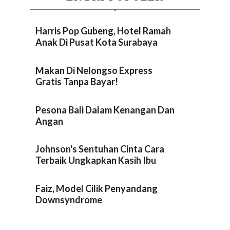
Harris Pop Gubeng, Hotel Ramah
Anak Di Pusat Kota Surabaya
Makan Di Nelongso Express
Gratis Tanpa Bayar!
Pesona Bali Dalam Kenangan Dan
Angan
Johnson's Sentuhan Cinta Cara
Terbaik Ungkapkan Kasih Ibu
Faiz, Model Cilik Penyandang
Downsyndrome