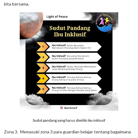
kita bersama.
Sudut pandang yang harus dimiliki ibu inklusif
Zona 3. Memasuki zona 3 para guardian belajar tentang bagaimana