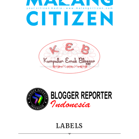
LABELS