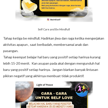
Self Care and Be Mindfull
Tahap ketiga be mindfull. Hadirkan jiwa dan raga ketika mengerjakan
aktivitas apapun , saat beribadah, membersamai anak dan
pasangan.
Tahap keempat belajar hal baru yang positif setiap harinya kurang
lebih 15-20 menit. Kan asupan pada akal dengan mengunduh hal
baru yang positif setiap harinya. Jangan biarkan banyak lintasan
pikiran negatif yang akhirnya membuat tidak produktif.