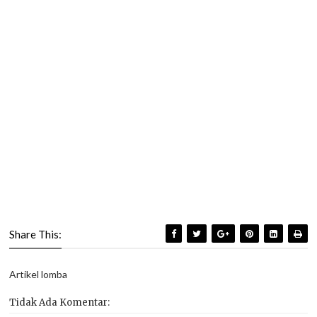
Share This:
Artikel lomba
Tidak Ada Komentar: