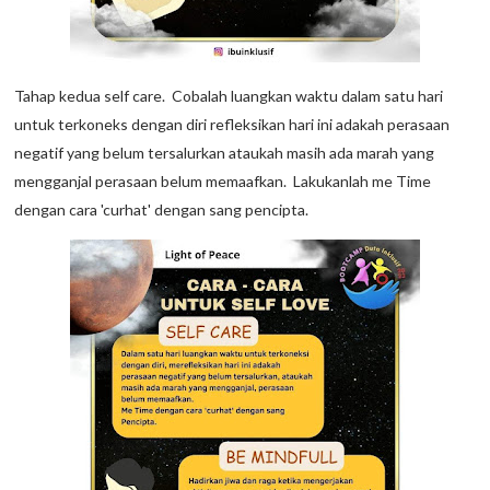
Tahap kedua self care. Cobalah luangkan waktu dalam satu hari
untuk terkoneks dengan diri refleksikan hari ini adakah perasaan
negatif yang belum tersalurkan ataukah masih ada marah yang
mengganjal perasaan belum memaafkan. Lakukanlah me Time
dengan cara 'curhat' dengan sang pencipta.