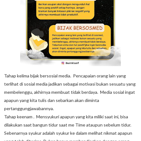
Tahap kelima bijak bersosial media. Pencapaian orang lain yang
terlihat di sosial media jadikan sebagai motivasi bukan sesuatu yang
membelenggu, akhirnya membuat tidak berdaya. Media sosial ingat
apapun yang kita tulis dan sebarkan akan diminta
pertanggungjawabannya.
Tahap keenam . Mensyukuri apapun yang kita miliki saat ini, bisa
dilakukan saat bangun tidur saat me Time ataupun sebelum tidur.
Sebenarnya syukur adalah syukur ke dalam melihat nikmat apapun