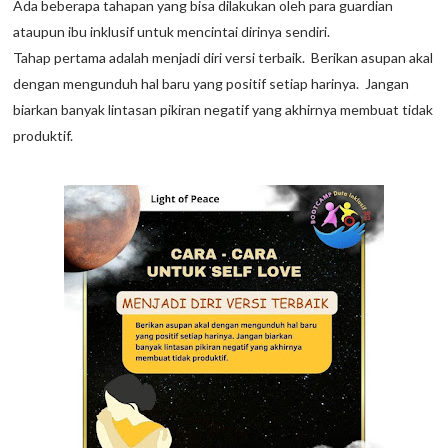
Ada beberapa tahapan yang bisa dilakukan oleh para guardian
ataupun ibu inklusif untuk mencintai dirinya sendiri.
Tahap pertama adalah menjadi diri versi terbaik. Berikan asupan akal
dengan mengunduh hal baru yang positif setiap harinya. Jangan
biarkan banyak lintasan pikiran negatif yang akhirnya membuat tidak
produktif.