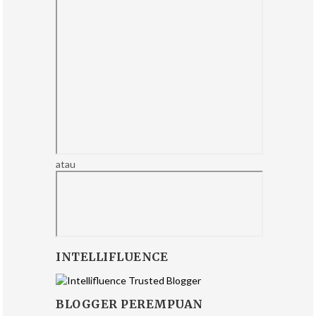
atau
INTELLIFLUENCE
BLOGGER PEREMPUAN