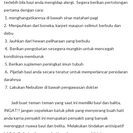
terlebih bila bayi anda mengidap alergi. Segera berikan pertolongan
pertama dengan cara:
1. menghangatkannya di bawah sinar matahari pagi
2. Menjauhkan dari boneka, karpet maupun selimut berbulu dan
debu
3. Jauhkan dari hewan peliharaan yang berbulu
4. Berikan pengobatan sesegera mungkin untuk mencegah
kondisinya memburuk
5. Berikan suplemen peningkat imun tubuh
6. Pijatlah bayi anda secara teratur untuk memperlancar peredaran
darahnya
7. Lakukan Nebulizer di bawah pengawasan dokter
Jadi buat teman-teman yang saat ini memiliki bayi dan balita,
INGAT!! jangan sepelekan batuk pilek yang menyerang buah hati
anda karna penyakit ini merupakan penyakit yang banyak
merenggut nyawa bayi dan belita. Melakukan tindakan antisipatif