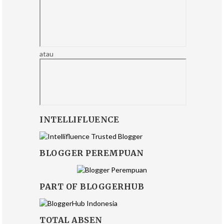
atau
INTELLIFLUENCE
BLOGGER PEREMPUAN
PART OF BLOGGERHUB
TOTAL ABSEN